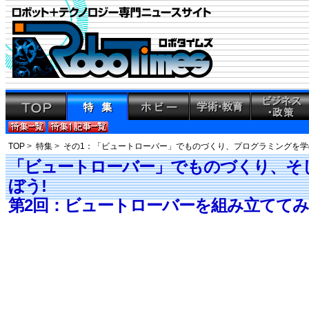
TOP
>
特集
>
その1：「ビュートローバー」でものづくり、プログラミングを学
「ビュートローバー」でものづくり、そ
ぼう!
第2回：ビュートローバーを組み立てて