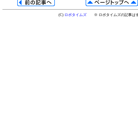
(C)
ロボタイムズ
※ ロボタイムズの記事はす