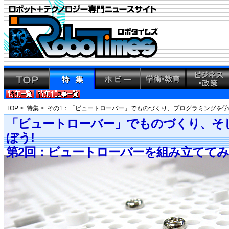
TOP
>
特集
>
その1：「ビュートローバー」でものづくり、プログラミングを学
「ビュートローバー」でものづくり、そ
ぼう!
第2回：ビュートローバーを組み立てて