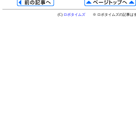
(C)
ロボタイムズ
※ ロボタイムズの記事はす