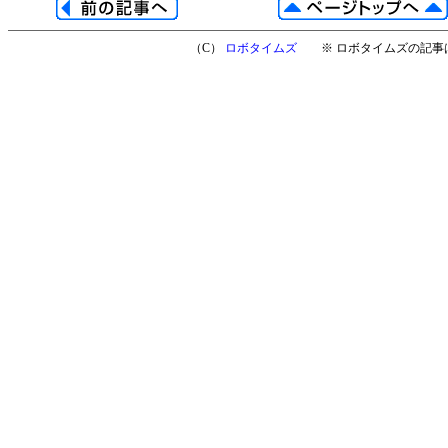
（C）
ロボタイムズ
※ ロボタイムズの記事