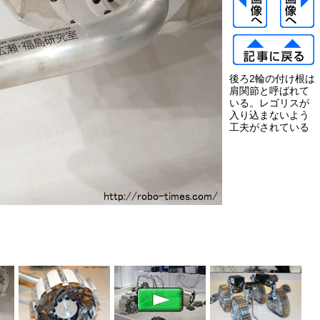
後ろ2輪の付け根は
肩関節と呼ばれて
いる。レゴリスが
入り込まないよう
工夫がされている